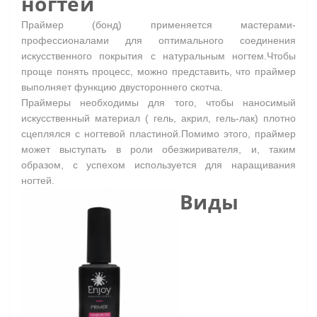
ногтей
Праймер (бонд) применяется мастерами-
профессионалами для оптимального соединения
искусственного покрытия с натуральным ногтем.
Чтобы
проще понять процесс, можно представить, что праймер
выполняет функцию двустороннего скотча.
Праймеры необходимы для того, чтобы наносимый
искусственный материал ( гель, акрил, гель-лак) плотно
сцеплялся с ногтевой пластиной.
Помимо этого, праймер
может выступать в роли обезжиривателя, и, таким
образом, с успехом используется для наращивания
ногтей.
Виды