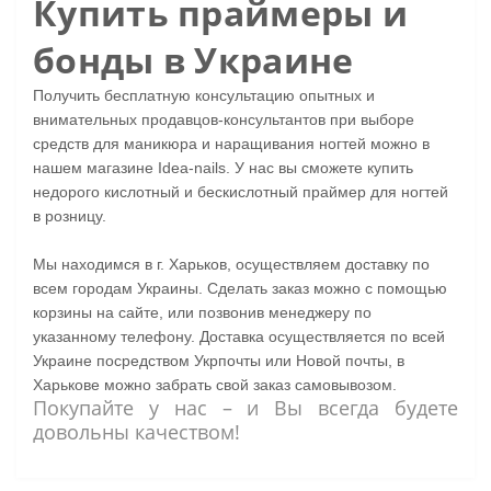
Купить праймеры и
бонды в Украине
Получить бесплатную консультацию опытных и
внимательных продавцов-консультантов при выборе
средств для маникюра и наращивания ногтей можно в
нашем магазине Idea-nails. У нас вы сможете купить
недорого кислотный и бескислотный праймер для ногтей
в розницу.
Мы находимся в г. Харьков, осуществляем доставку по
всем городам Украины. Сделать заказ можно с помощью
корзины на сайте, или позвонив менеджеру по
указанному телефону. Доставка осуществляется по всей
Украине посредством Укрпочты или Новой почты, в
Харькове можно забрать свой заказ самовывозом.
Покупайте у нас – и Вы всегда будете
довольны качеством!