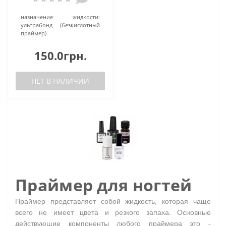
назначение жидкости:
ультрабонд (безкислотный
праймер)
150.0грн.
НЕТ В НАЛИЧИИ
Праймер для ногтей
Праймер представляет собой жидкость, которая чаще
всего не имеет цвета и резкого запаха.
Основные
действующие компоненты любого праймера это -