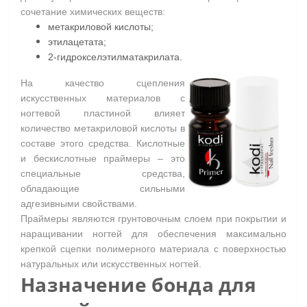
сочетание химических веществ:
метакриловой кислоты;
этилацетата;
2-гидрокселэтилматакрилата.
На качество сцепления
искусственных материалов с
ногтевой пластиной влияет
количество метакриловой кислоты в
составе этого средства.
Кислотные
и бескислотные праймеры – это
специальные средства,
обладающие сильными
адгезивными свойствами.
Праймеры являются грунтовочным слоем при покрытии и
наращивании ногтей для обеспечения максимально
крепкой сцепки полимерного материала с поверхностью
натуральных или искусственных ногтей.
Назначение бонда для