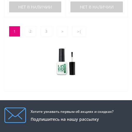
НЕТ В НАЛИЧИИ
НЕТ В НАЛИЧИИ
1
2
3
>
>|
Хотите узнавать первым об акциях и скидках?
Подпишитесь на нашу рассылку