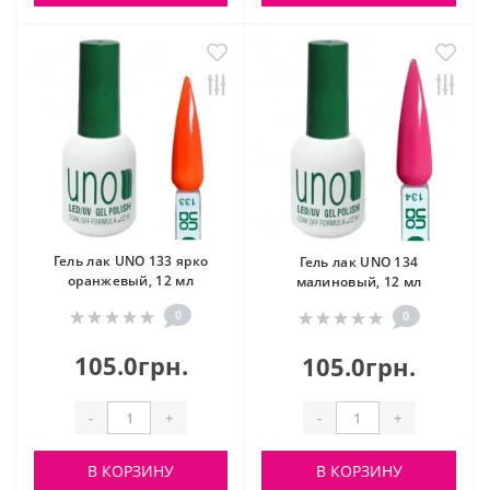
Гель лак UNO 133 ярко
Гель лак UNO 134
оранжевый, 12 мл
малиновый, 12 мл
0
0
105.0грн.
105.0грн.
-
+
-
+
В КОРЗИНУ
В КОРЗИНУ