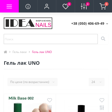
0
0
0
+38 (050) 406-69-49
Гель лаки
Гель лак UNO
Гель лак UNO