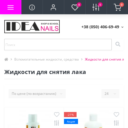
0
0
0
+38 (050) 406-69-49
Вспомогательные жидкости, средства
Жидкости для снятия лак
Жидкости для снятия лака
-21%
Акция