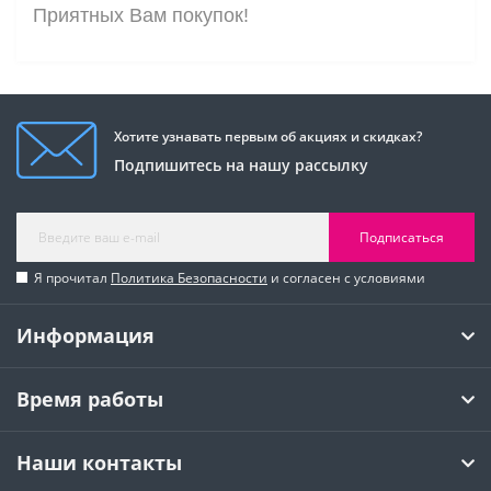
Приятных Вам покупок!
Хотите узнавать первым об акциях и скидках?
Подпишитесь на нашу рассылку
Подписаться
Я прочитал
Политика Безопасности
и согласен с условиями
Информация
Время работы
Наши контакты