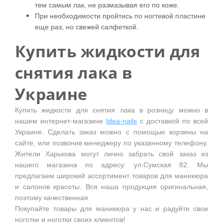
тем самым лак, не размазывая его по коже.
При необходимости пройтись по ногтевой пластине
еще раз, но свежей салфеткой.
Купить жидкости для
снятия лака в
Украине
Купить жидкости для снятия лака в розницу можно в
нашем интернет-магазине
Idea-nails
c доставкой по всей
Украине. Сделать заказ можно с помощью корзины на
сайте, или позвонив менеджеру по указанному телефону.
Жители Харькова могут лично забрать свой заказ из
нашего магазина по адресу: ул.Сумская 82. Мы
предлагаем широкий ассортимент товаров для маникюра
и салонов красоты. Вся наша продукция оригинальная,
поэтому качественная.
Покупайте товары для маникюра у нас и радуйте свои
ноготки и ноготки своих клиентов!