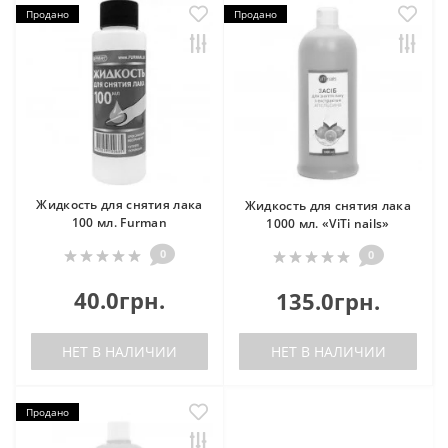
Продано
Продано
Жидкость для снятия лака
Жидкость для снятия лака
100 мл. Furman
1000 мл. «ViTi nails»
0
0
40.0грн.
135.0грн.
НЕТ В НАЛИЧИИ
НЕТ В НАЛИЧИИ
Продано