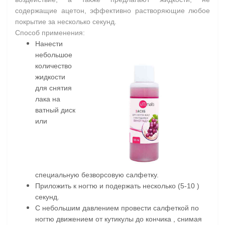
содержащие ацетон, эффективно растворяющие любое
покрытие за несколько секунд.
Способ применения:
Нанести
небольшое
количество
жидкости
для снятия
лака на
ватный диск
или
специальную безворсовую салфетку.
Приложить к ногтю и подержать несколько (5-10 )
секунд.
С небольшим давлением провести салфеткой по
ногтю движением от кутикулы до кончика , снимая