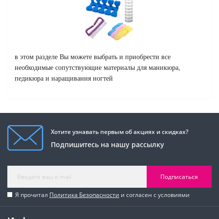
в этом разделе Вы можете выбрать и приобрести все
необходимые сопутствующие материалы для маникюра,
педикюра и наращивания ногтей
Хотите узнавать первым об акциях и скидках?
Подпишитесь на нашу рассылку
Подписаться
Я прочитал
Политика Безопасности
и согласен с условиями