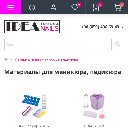
0
0
0
+38 (050) 406-69-49
Материалы для маникюра, педикюра
Материалы для маникюра, педикюра
Аксессуары для
Подставки