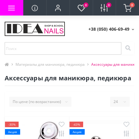
0
0
0
+38 (050) 406-69-49
Материалы для маникюра, педикюра
Аксессуары для маникюр
Аксессуары для маникюра, педикюра
-30%
-43%
Акция
Акция