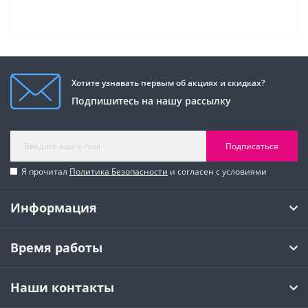
Хотите узнавать первым об акциях и скидках?
Подпишитесь на нашу рассылку
Подписаться
Я прочитал
Политика Безопасности
и согласен с условиями
Информация
Время работы
Наши контакты