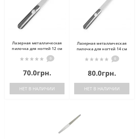
Лазерная металлическая
Лазерная металлическая
пилочка для ногтей 12 см
пилочка для ногтей 14 см
0
0
70.0грн.
80.0грн.
НЕТ В НАЛИЧИИ
НЕТ В НАЛИЧИИ