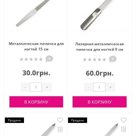
Металлическая пилочка для
Лазерная металлическая
ногтей 15 см
пилочка для ногтей 9 см
0
0
30.0грн.
60.0грн.
-
+
-
+
В КОРЗИНУ
В КОРЗИНУ
Продано
Продано