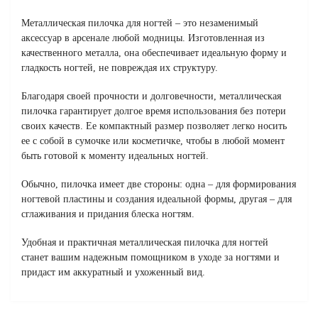
Металлическая пилочка для ногтей – это незаменимый
аксессуар в арсенале любой модницы. Изготовленная из
качественного металла, она обеспечивает идеальную форму и
гладкость ногтей, не повреждая их структуру.
Благодаря своей прочности и долговечности, металлическая
пилочка гарантирует долгое время использования без потери
своих качеств. Ее компактный размер позволяет легко носить
ее с собой в сумочке или косметичке, чтобы в любой момент
быть готовой к моменту идеальных ногтей.
Обычно, пилочка имеет две стороны: одна – для формирования
ногтевой пластины и создания идеальной формы, другая – для
сглаживания и придания блеска ногтям.
Удобная и практичная металлическая пилочка для ногтей
станет вашим надежным помощником в уходе за ногтями и
придаст им аккуратный и ухоженный вид.