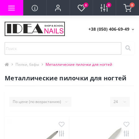
0
0
0
+38 (050) 406-69-49
Пилки, бафы
Металлические пилочки для ногтей
Металлические пилочки для ногтей