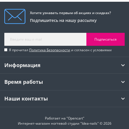
Хотите узнавать первым об акциях и скидках?
Подпишитесь на нашу рассылку
Подписаться
Я прочитал
Политика Безопасности
и согласен с условиями
Информация
Время работы
Наши контакты
Работает на
"Opencart"
Интернет-магазин ногтевой студии "Idea-nails" © 2026