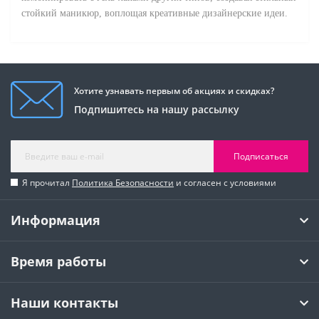
стойкий маникюр, воплощая креативные дизайнерск
ие идеи.
Хотите узнавать первым об акциях и скидках?
Подпишитесь на нашу рассылку
Подписаться
Я прочитал
Политика Безопасности
и согласен с условиями
Информация
Время работы
Наши контакты