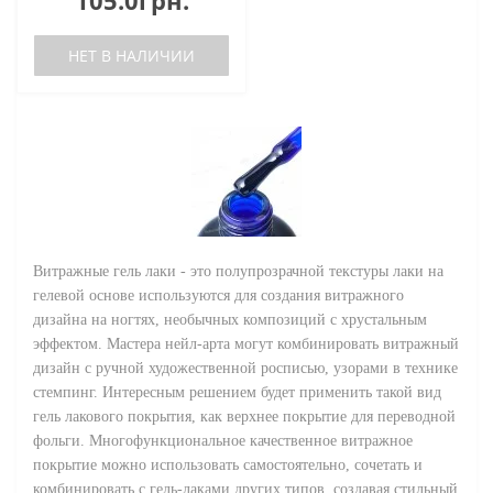
105.0грн.
НЕТ В НАЛИЧИИ
Витражные гель лаки - это полупрозрачной текстуры лаки на
гелевой основе используются для создания витражного
дизайна на ногтях, необычных композиций с хрустальным
эффектом. Мастера нейл-арта могут комбинировать витражный
дизайн с ручной художественной росписью, узорами в технике
стемпинг. Интересным решением будет применить такой вид
гель лакового покрытия, как верхнее покрытие для переводной
фольги. Многофункциональное качественное витражное
покрытие можно использовать самостоятельно, сочетать и
комбинировать с гель-лаками других типов, создавая стильный