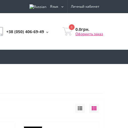
Язык
Личный кабинет
0
0.0грн.
+38 (050) 406-69-49
Оформить заказ