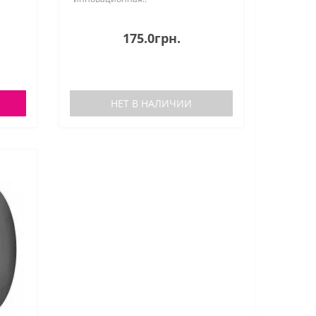
175.0грн.
НЕТ В НАЛИЧИИ