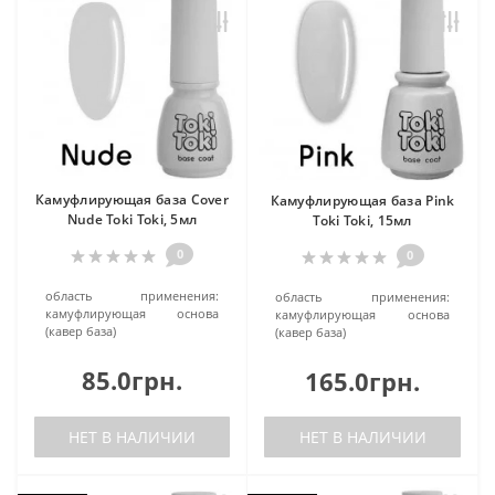
Камуфлирующая база Cover
Камуфлирующая база Pink
Nude Toki Toki, 5мл
Toki Toki, 15мл
0
0
область применения:
область применения:
камуфлирующая основа
камуфлирующая основа
(кавер база)
(кавер база)
85.0грн.
165.0грн.
НЕТ В НАЛИЧИИ
НЕТ В НАЛИЧИИ