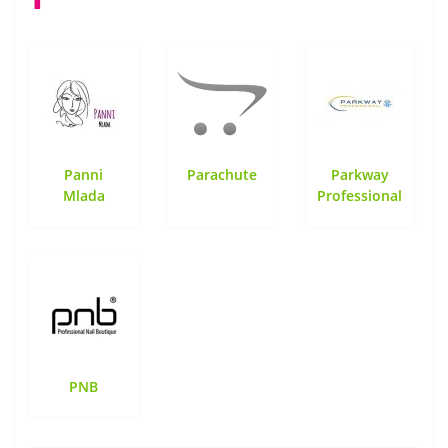
Panni
Parachute
Parkway
Mlada
Professional
PNB