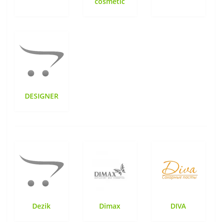
cosmetic
DESIGNER
Dezik
Dimax
DIVA