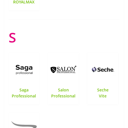
ROYALMAX
S
Saga
Salon
Seche
Professional
Professional
Vite