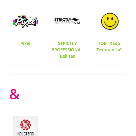
Pixel
STRICTLY
ТОВ "Хадо
PROFESSIONAL
Технологія"
Bellitas
&