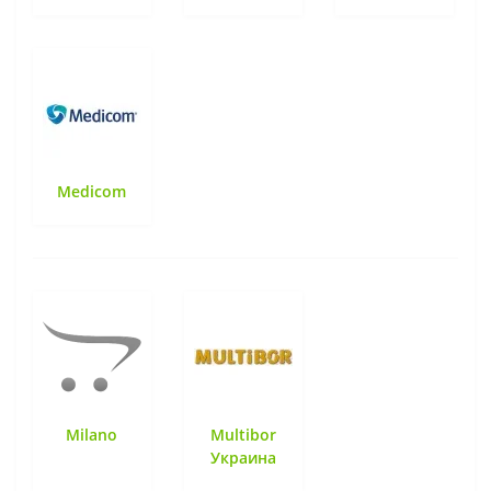
Medicom
Milano
Multibor
Украина