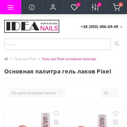
0
0
0
+38 (050) 406-69-49
Гель лак Pixel
Гель лак Pixel основная палитра
Основная палитра гель лаков Pixel