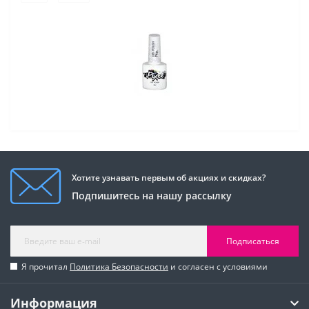
Хотите узнавать первым об акциях и скидках?
Подпишитесь на нашу рассылку
Подписаться
Я прочитал
Политика Безопасности
и согласен с условиями
Информация