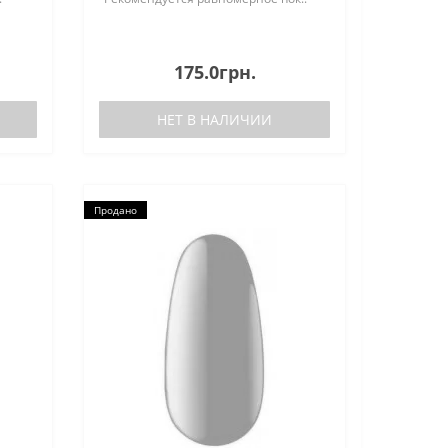
175.0грн.
НЕТ В НАЛИЧИИ
Продано