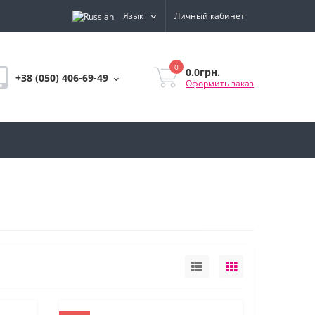
Язык
Личный кабинет
0
0.0грн.
+38 (050) 406-69-49
Оформить заказ