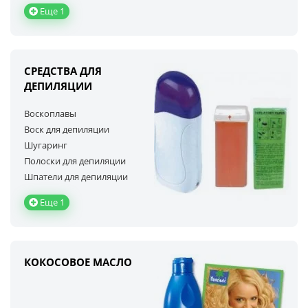
Еще 1
СРЕДСТВА ДЛЯ
ДЕПИЛЯЦИИ
Воскоплавы
Воск для депиляции
Шугаринг
Полоски для депиляции
Шпатели для депиляции
Еще 1
КОКОСОВОЕ МАСЛО