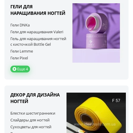
ГЕЛИ ДЛЯ
НАРАЩИВАНИЯ НОГТЕЙ
Гели DNKa
Гели для наращивания Valeri
Гель для наращивания ногтей
с кисточкой Bottle Gel
Гели Lemme
Гели Pixel
Еще 4
ДЕКОР ДЛЯ ДИЗАЙНА
НОГТЕЙ
Блестки шестигранники
Слайдеры для ногтей
Сухоцветы для ногтей