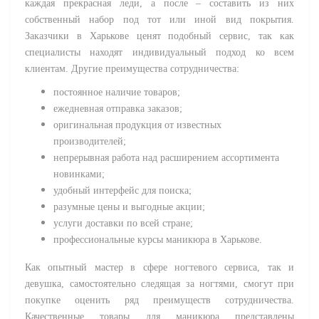
каждая прекрасная леди, а после – составить из них
собственный набор под тот или иной вид покрытия.
Заказчики в Харькове ценят подобный сервис, так как
специалисты находят индивидуальный подход ко всем
клиентам. Другие преимущества сотрудничества:
постоянное наличие товаров;
ежедневная отправка заказов;
оригинальная продукция от известных
производителей;
непрерывная работа над расширением ассортимента
новинками;
удобный интерфейс для поиска;
разумные цены и выгодные акции;
услуги доставки по всей стране;
профессиональные курсы маникюра в Харькове.
Как опытный мастер в сфере ногтевого сервиса, так и
девушка, самостоятельно следящая за ногтями, смогут при
покупке оценить ряд преимуществ сотрудничества.
Качественные товары для маникюра представлены