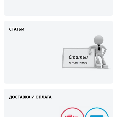
СТАТЬИ
ДОСТАВКА И ОПЛАТА