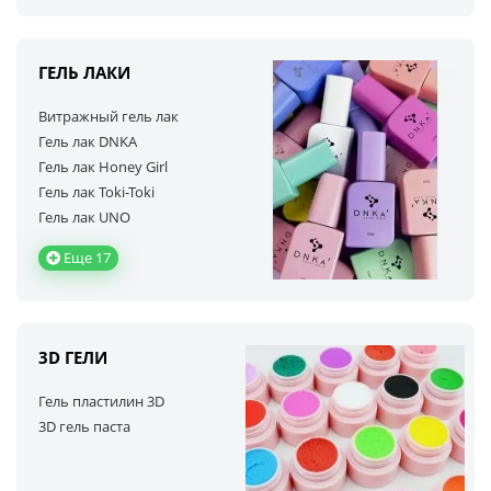
ГЕЛЬ ЛАКИ
Витражный гель лак
Гель лак DNKA
Гель лак Honey Girl
Гель лак Toki-Toki
Гель лак UNO
Еще 17
3D ГЕЛИ
Гель пластилин 3D
3D гель паста