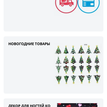
НОВОГОДНИЕ ТОВАРЫ
ДЕКОР ДЛЯ НОГТЕЙ КО