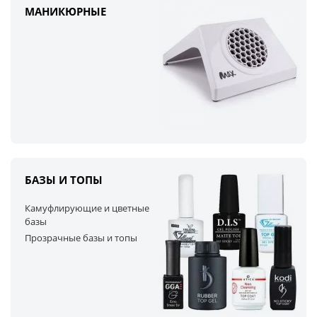
МАНИКЮРНЫЕ
БАЗЫ И ТОПЫ
Камуфлирующие и цветные
базы
Прозрачные базы и топы