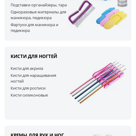
Подставки органайзеры, тара
Одноразовые материалы для
маникюра, педикюра
Фартуки для маникюра и
педикюра
КИСТИ ДЛЯ НОГТЕЙ
Кисти для акрила
Кисти для наращивания
ногтей
Кисти для росписи
Кисти силиконовые
КРЕМЫ ДЛЯ РУК И НОГ