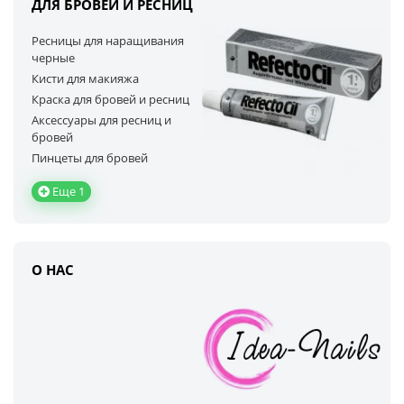
ДЛЯ БРОВЕЙ И РЕСНИЦ
Ресницы для наращивания
черные
Кисти для макияжа
Краска для бровей и ресниц
Аксессуары для ресниц и
бровей
Пинцеты для бровей
Еще 1
О НАС