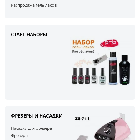
Распродажа гель лаков
СТАРТ НАБОРЫ
ФРЕЗЕРЫ И НАСАДКИ
Насадки для фрезера
Фрезеры