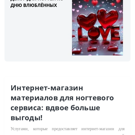
ДНЮ ВЛЮБЛЁННЫХ
Интернет-магазин
материалов для ногтевого
сервиса: вдвое больше
выгоды!
Услугами, которые предоставляет интернет-магазин для