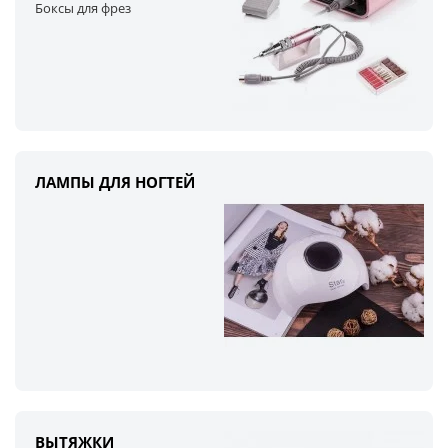
Боксы для фрез
ЛАМПЫ ДЛЯ НОГТЕЙ
ВЫТЯЖКИ