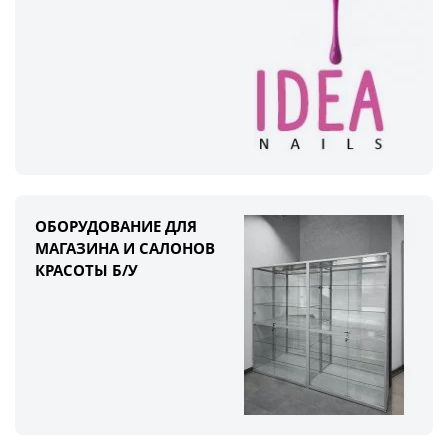
ОБОРУДОВАНИЕ ДЛЯ
МАГАЗИНА И САЛОНОВ
КРАСОТЫ Б/У