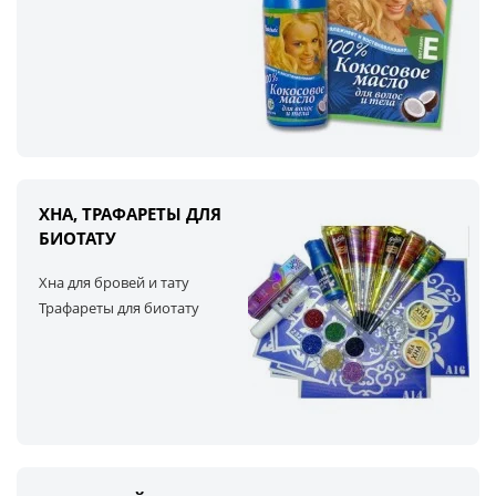
ХНА, ТРАФАРЕТЫ ДЛЯ
БИОТАТУ
Хна для бровей и тату
Трафареты для биотату