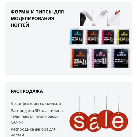
ФОРМЫ И ТИПСЫ ДЛЯ
МОДЕЛИРОВАНИЯ
НОГТЕЙ
РАСПРОДАЖА
Дезинфекторы со скидкой
Распродажа 3D пластилина,
гель- пасты, гель- красок
CANNI
Распродажа декора для
ногтей