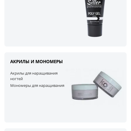
АКРИЛЫ И МОНОМЕРЫ
Акрилы для наращивания
ногтей
Мономеры для наращивания