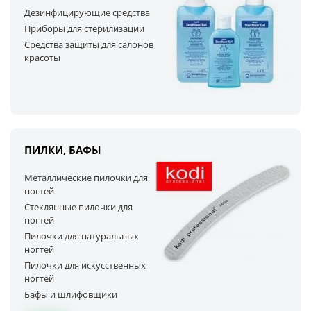
Дезинфицирующие средства
Приборы для стерилизации
Cредства защиты для салонов
красоты
ПИЛКИ, БАФЫ
Металлические пилочки для
ногтей
Стеклянные пилочки для
ногтей
Пилочки для натуральных
ногтей
Пилочки для искусственных
ногтей
Бафы и шлифовщики