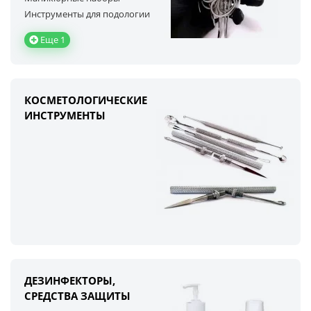
Инструменты для подологии
Еще 1
КОСМЕТОЛОГИЧЕСКИЕ
ИНСТРУМЕНТЫ
ДЕЗИНФЕКТОРЫ,
СРЕДСТВА ЗАЩИТЫ