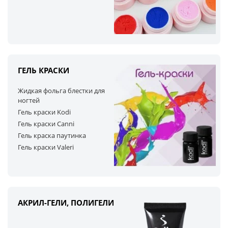
ГЕЛЬ КРАСКИ
Жидкая фольга блестки для
ногтей
Гель краски Kodi
Гель краски Canni
Гель краска паутинка
Гель краски Valeri
АКРИЛ-ГЕЛИ, ПОЛИГЕЛИ