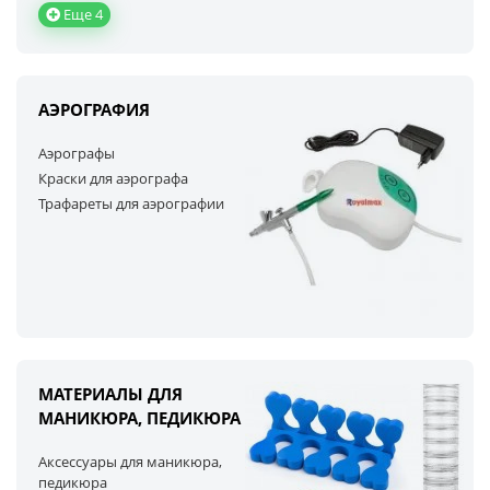
Еще 4
АЭРОГРАФИЯ
Аэрографы
Краски для аэрографа
Трафареты для аэрографии
МАТЕРИАЛЫ ДЛЯ
МАНИКЮРА, ПЕДИКЮРА
Аксессуары для маникюра,
педикюра