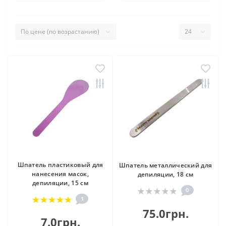
Шпатель пластиковый для
Шпатель металлический для
нанесения масок,
депиляции, 18 см
депиляции, 15 см
0
1
75.0грн.
7.0грн.