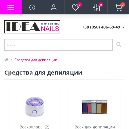
0
0
0
+38 (050) 406-69-49
Средства для депиляции
Средства для депиляции
Воскоплавы (2)
Воск для депиляции