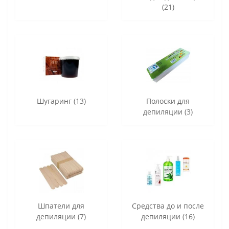
(21)
Шугаринг (13)
Полоски для
депиляции (3)
Шпатели для
Средства до и после
депиляции (7)
депиляции (16)