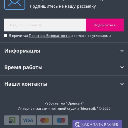
Подпишитесь на нашу рассылку
Подписаться
Я прочитал
Политика Безопасности
и согласен с условиями
Информация
Время работы
Наши контакты
Работает на
"Opencart"
Интернет-магазин ногтевой студии "Idea-nails" © 2026