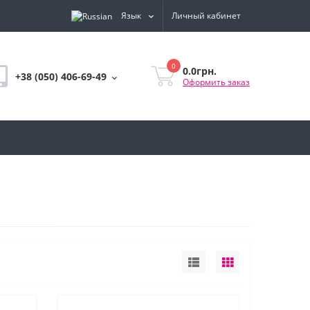
Язык
Личный кабинет
0
0.0грн.
+38 (050) 406-69-49
Оформить заказ