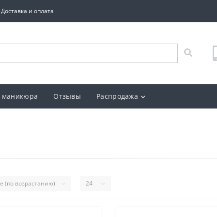
Доставка и оплата
 маникюра
Отзывы
Распродажа