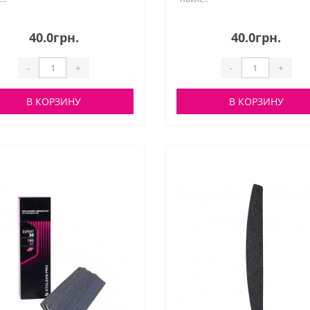
40.0грн.
40.0грн.
-
+
-
+
В КОРЗИНУ
В КОРЗИНУ