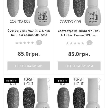
Светоотражающий гель лак
Светоотражающий гель лак
Toki Toki Cosmo 008, 5мл
Toki Toki Cosmo 009, 5мл
0
0
85.0грн.
85.0грн.
НЕТ В НАЛИЧИИ
НЕТ В НАЛИЧИИ
Продано
Продано