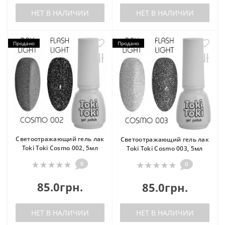
НЕТ В НАЛИЧИИ
НЕТ В НАЛИЧИИ
Продано
Продано
Светоотражающий гель лак
Светоотражающий гель лак
Toki Toki Cosmo 002, 5мл
Toki Toki Cosmo 003, 5мл
0
0
85.0грн.
85.0грн.
НЕТ В НАЛИЧИИ
НЕТ В НАЛИЧИИ