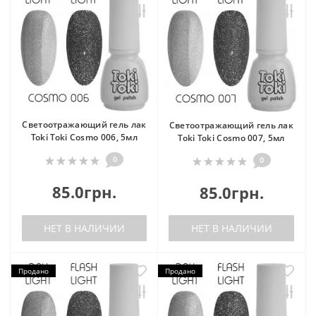
Светоотражающий гель лак
Светоотражающий гель лак
Toki Toki Cosmo 006, 5мл
Toki Toki Cosmo 007, 5мл
0
0
85.0грн.
85.0грн.
НЕТ В НАЛИЧИИ
НЕТ В НАЛИЧИИ
Продано
Продано