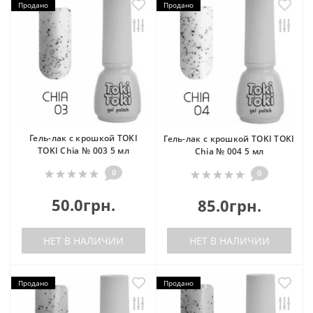
Продано
Продано
Гель-лак с крошкой TOKI
Гель-лак с крошкой TOKI TOKI
TOKI Chia № 003 5 мл
Chia № 004 5 мл
0
0
50.0грн.
85.0грн.
НЕТ В НАЛИЧИИ
НЕТ В НАЛИЧИИ
Продано
Продано