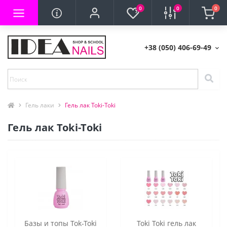
0
0
0
+38 (050) 406-69-49
Гель лаки
Гель лак Toki-Toki
Гель лак Toki-Toki
Базы и топы Tok-Toki
Toki Toki гель лак