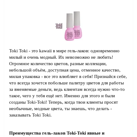
Toki Toki - это kawaii в мире гель-лаков: одновременно 
милый и очень модный. Их невозможно не любить! 
Огромное количество цветов, разные коллекции, 
небольшой объём, доступная цена, отменное качество, 
милая упаковка - все это влюбляет в себя! Признайся себе, 
что всегда хочется побольше палитру цветов для работы 
за вменяемые деньги, ведь клиентам всегда нужно что-то 
такое, чего у тебя ещё нет. Именно для этого и были 
созданы Toki-Toki! Теперь, когда твои клиенты просят 
необычные, модные цвета, ты знаешь, что делать - 
заказывать Toki Toki.
Преимущества гель-лаков Toki-Toki явные и 