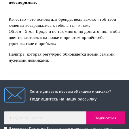
неоспоримые:
Качество - это основа для бренда, ведь важно, чтоб твои 
клиенты возвращались к тебе, а ты - к нам;
Объём - 5 мл. Вроде и не так много, но достаточно, чтобы 
цвет не застоялся на полке и при этом принёс тебе 
удовольствие и прибыль;
Палитра, которая регулярно обновляется всеми самыми 
нужными новинками.
Хотите узнавать первым об акциях и скидках?
Подпишитесь на нашу рассылку
Подписаться
Я прочитал
Политика Безопасности
и согласен с условиями