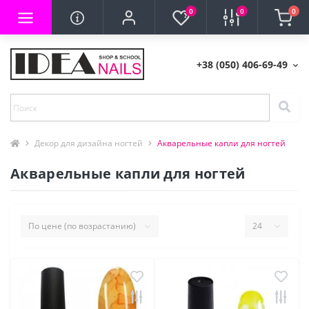
0
0
0
+38 (050) 406-69-49
Декор для дизайна ногтей
Акварельные капли для ногтей
Акварельные капли для ногтей