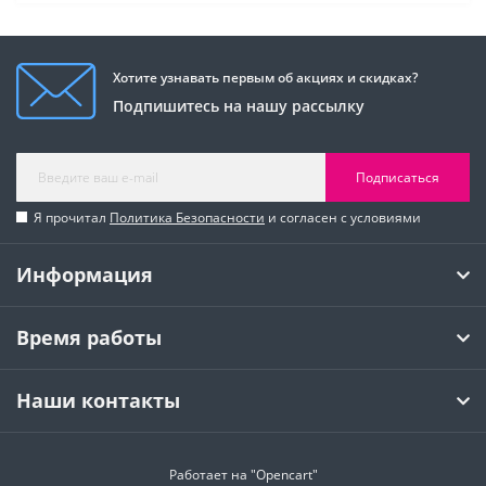
Хотите узнавать первым об акциях и скидках?
Подпишитесь на нашу рассылку
Подписаться
Я прочитал
Политика Безопасности
и согласен с условиями
Информация
Время работы
Наши контакты
Работает на
"Opencart"