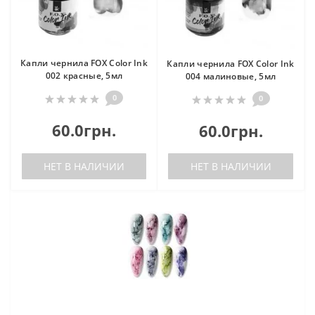
Капли чернила FOX Color Ink
Капли чернила FOX Color Ink
002 красные, 5мл
004 малиновые, 5мл
0
0
60.0грн.
60.0грн.
НЕТ В НАЛИЧИИ
НЕТ В НАЛИЧИИ