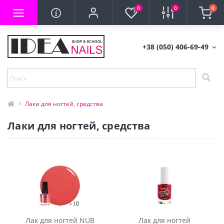
0
0
0
+38 (050) 406-69-49
Лаки для ногтей, средства
Лаки для ногтей, средства
Лак для ногтей NUB
Лак для ногтей