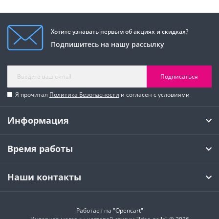
Хотите узнавать первым об акциях и скидках?
Подпишитесь на нашу рассылку
Подписаться
Я прочитал
Политика Безопасности
и согласен с условиями
Информация
Время работы
Наши контакты
Работает на
"Opencart"