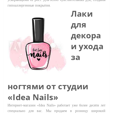
гипоаллергенные покрытия.
Лаки
для
декора
и ухода
за
ногтями от студии
«Idea Nails»
Интернет-магазин «Idea Nails» работает уже более десяти лет
специально для вас. Мы продаем в розницу широкий