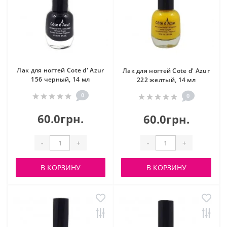
Лак для ногтей Cote d' Azur
Лак для ногтей Cote d' Azur
156 черный, 14 мл
222 желтый, 14 мл
0
0
60.0грн.
60.0грн.
-
+
-
+
В КОРЗИНУ
В КОРЗИНУ