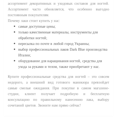
ассортимент декоративных и уходовых составов для ногтей.
Ассортимент часто обновляется, что особенно выгодно
постоянным покупателям.
Почему лаки стоит купить у нас:
самые доступные цены;
только качественные материалы, инструменты для
обработки ногтей;
пересылка по почте в любой город Украины;
выбор профессиональных лаков Dark Blue производства
Италии;
оборудование для наращивания ногтей, средства для
ухода за руками и телом, также приобретают у нас.
Купите профессиональные средства для ногтей – это совсем
недорого, а внешний вид готового маникюра превзойдет
самые смелые ожидания. При покупке в самом магазине-
студии, клиент получает подробную и бесплатную
консультацию по правильному нанесению лака, выбору
сочетаний цветов. Звоните нам прямо сейчас!