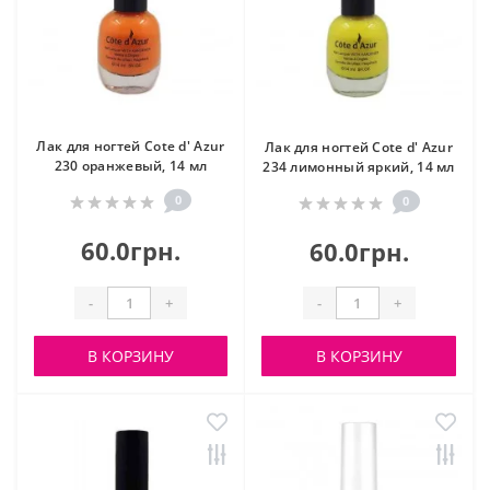
Лак для ногтей Cote d' Azur
Лак для ногтей Cote d' Azur
230 оранжевый, 14 мл
234 лимонный яркий, 14 мл
0
0
60.0грн.
60.0грн.
-
+
-
+
В КОРЗИНУ
В КОРЗИНУ