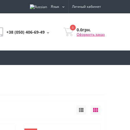
Язык
Личный кабинет
0
0.0грн.
+38 (050) 406-69-49
Оформить заказ