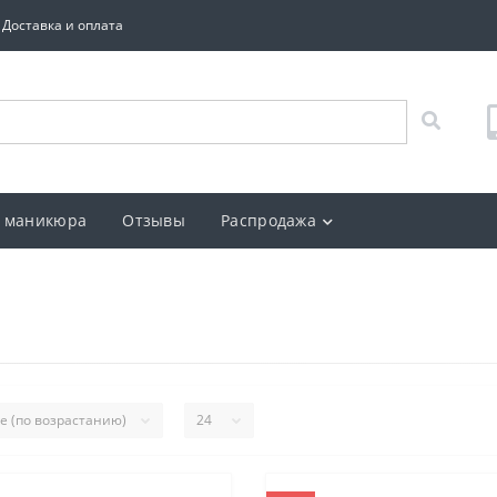
Доставка и оплата
 маникюра
Отзывы
Распродажа