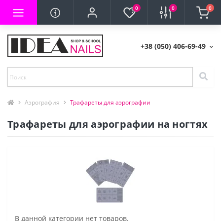
0
0
0
+38 (050) 406-69-49
Аэрография
Трафареты для аэрографии
Трафареты для аэрографии на ногтях
В данной категории нет товаров.