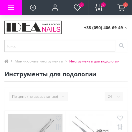
0
0
0
+38 (050) 406-69-49
Маникюрные инструменты
Инструменты для подологии
Инструменты для подологии