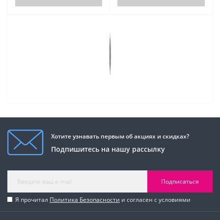
Хотите узнавать первым об акциях и скидках?
Подпишитесь на нашу рассылку
Подписаться
Я прочитал
Политика Безопасности
и согласен с условиями