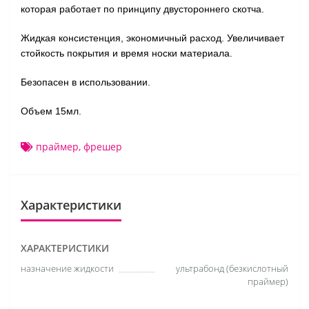
которая работает по принципу двустороннего скотча.
Жидкая консистенция, экономичный расход. Увеличивает
стойкость покрытия и время носки материала.
Безопасен в использовании.
Объем 15мл.
праймер
,
фрешер
Характеристики
ХАРАКТЕРИСТИКИ
назначение жидкости
ультрабонд (безкислотный
праймер)