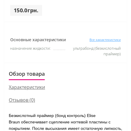
150.0грн.
Основные характеристики
Все характеристики
назначение жидкости:
ультрабонд (безкислотный
праймер)
Обзор товара
Характеристики
Отзывов (0)
Безкислотный праймер (бонд контроль) Elise
Braun
обеспечивает сцепление ногтевой пластины с
покрытием. После высыхания имеет остаточную липкость,