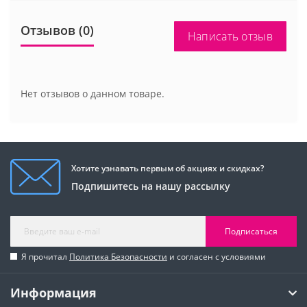
Отзывов (0)
Написать отзыв
Нет отзывов о данном товаре.
Хотите узнавать первым об акциях и скидках?
Подпишитесь на нашу рассылку
Подписаться
Я прочитал
Политика Безопасности
и согласен с условиями
Информация