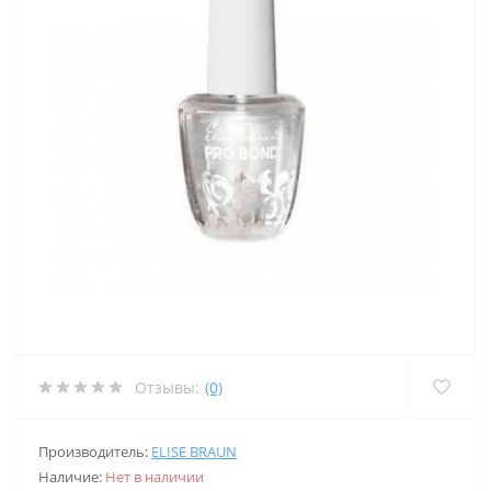
Отзывы:
(0)
Производитель:
ELISE BRAUN
Наличие:
Нет в наличии