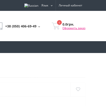
Язык
Личный кабинет
0
0.0грн.
+38 (050) 406-69-49
Оформить заказ