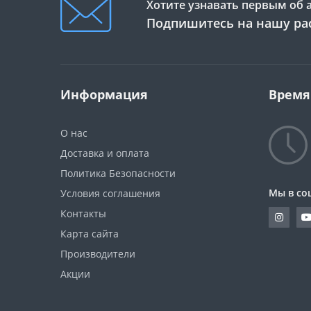
Хотите узнавать первым об 
Подпишитесь на нашу ра
Информация
Время
О нас
Доставка и оплата
Политика Безопасности
Мы в со
Условия соглашения
Контакты
Карта сайта
Производители
Акции