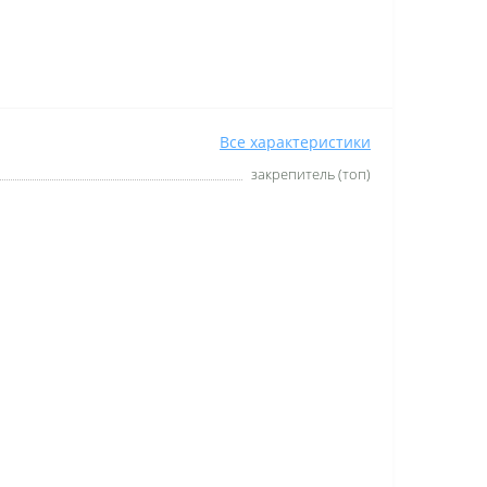
Все характеристики
закрепитель (топ)