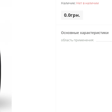
Наличие:
Нет в наличии
0.0грн.
Основные характеристики
область применения: