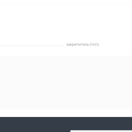
закрепитель (топ)