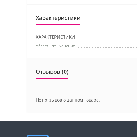
Характеристики
ХАРАКТЕРИСТИКИ
область применения
Отзывов (0)
Нет отзывов о данном товаре.