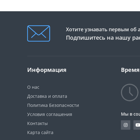
Хотите узнавать первым об 
Подпишитесь на нашу ра
Информация
Время
О нас
Доставка и оплата
Политика Безопасности
Мы в со
Условия соглашения
Контакты
Карта сайта