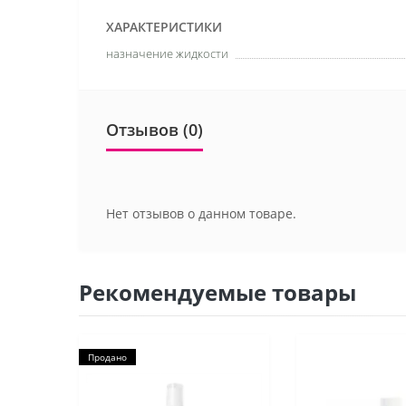
ХАРАКТЕРИСТИКИ
назначение жидкости
Отзывов (0)
Нет отзывов о данном товаре.
Рекомендуемые товары
Продано