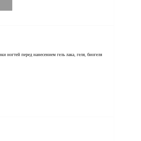
вки ногтей перед нанесением гель лака, геля, биогеля