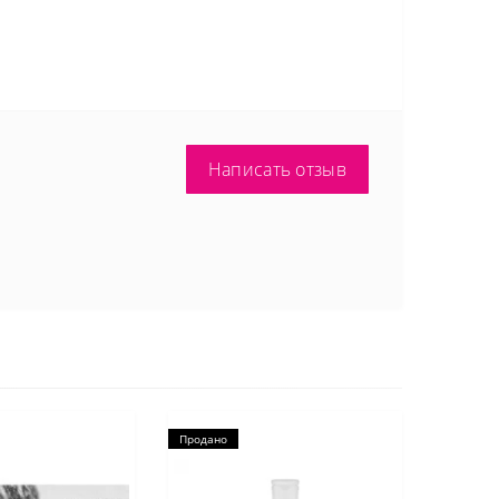
Написать отзыв
Продано