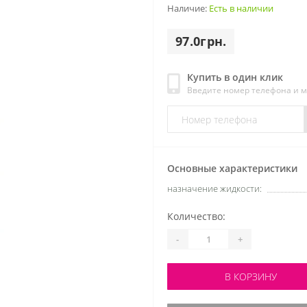
Наличие:
Есть в наличии
97.0грн.
Купить в один клик
Введите номер телефона и 
Основные характеристики
назначение жидкости:
Количество:
-
+
В КОРЗИНУ