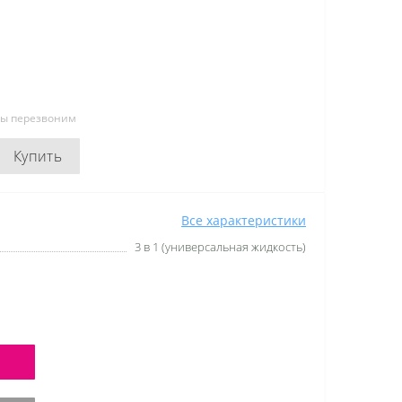
мы перезвоним
Купить
Все характеристики
3 в 1 (универсальная жидкость)