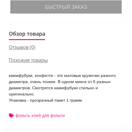
БЫСТРЫЙ ЗАКАЗ
Обзор товара
Отзывов (0)
Похожие товары
камифубуки, конфетти - это матовые кружочки разного
диаметра, очень тонкие. В одном миксе от 6 разных
диаметров. Смотрятся камифубуки стильно и
оригинально.
Упаковка - прозрачный пакет 1 грамм.
фольга
,
клей для фольги