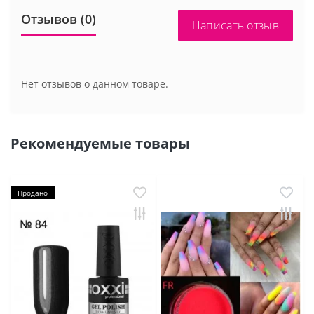
Отзывов (0)
Написать отзыв
Нет отзывов о данном товаре.
Рекомендуемые товары
Продано