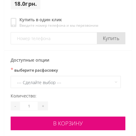
18.0грн.
Купить в один клик
Введите номер телефона и мы перезвоним
Купить
Доступные опции
*
выберите расфасовку
Количество:
-
+
В КОРЗИНУ