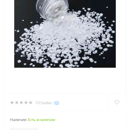
Отзывы:
(0)
Наличие:
Есть в наличии