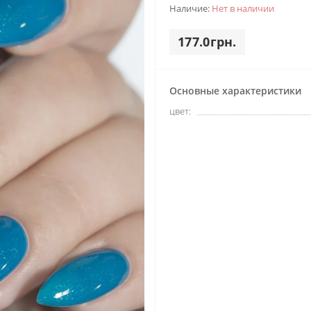
Наличие:
Нет в наличии
177.0грн.
Основные характеристики
цвет: