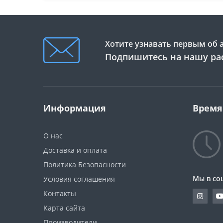
Хотите узнавать первым об 
Подпишитесь на нашу ра
Информация
Время
О нас
Доставка и оплата
Политика Безопасности
Мы в со
Условия соглашения
Контакты
Карта сайта
Производители