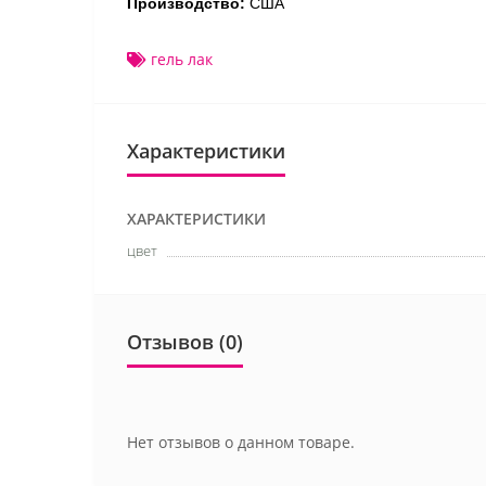
Производство:
США
гель лак
Характеристики
ХАРАКТЕРИСТИКИ
цвет
Отзывов (0)
Нет отзывов о данном товаре.