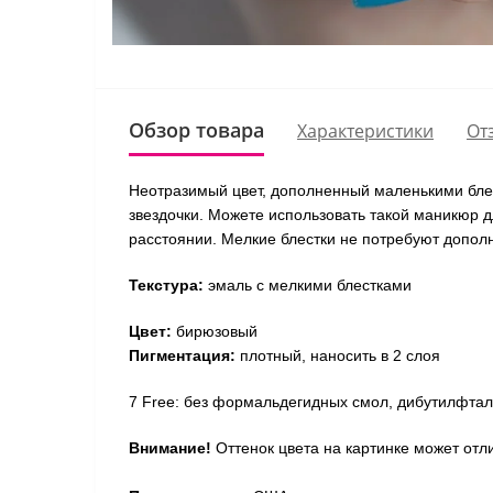
Обзор товара
Характеристики
От
Неотразимый цвет, дополненный маленькими блес
звездочки. Можете использовать такой маникюр 
расстоянии. Мелкие блестки не потребуют дополн
Текстура:
эмаль с мелкими блестками
Цвет:
бирюзовый
Пигментация:
плотный, наносить в 2 слоя
7 Free: без формальдегидных смол, дибутилфтал
Внимание!
Оттенок цвета на картинке может отли