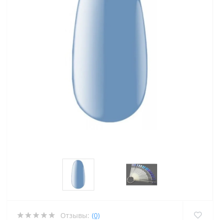
Отзывы:
(0)