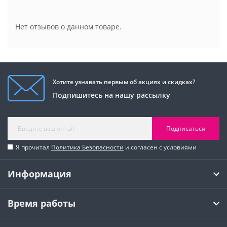
Нет отзывов о данном товаре.
Хотите узнавать первым об акциях и скидках?
Подпишитесь на нашу рассылку
Подписаться
Я прочитал
Политика Безопасности
и согласен с условиями
Информация
Время работы