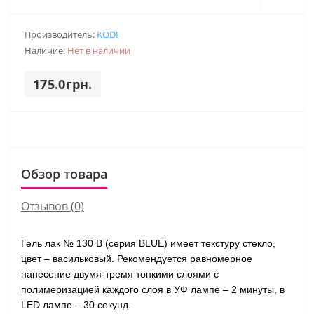
Производитель:
KODI
Наличие:
Нет в наличии
175.0грн.
Обзор товара
Отзывов (0)
Гель лак № 130 B (серия BLUE) имеет текстуру стекло,
цвет – васильковый. Рекомендуется равномерное
нанесение двумя-тремя тонкими слоями с
полимеризацией каждого слоя в УФ лампе – 2 минуты, в
LED лампе – 30 секунд.