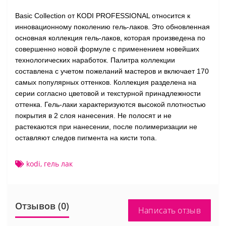
Basic Collection от KODI PROFESSIONAL относится к
инновационному поколению гель-лаков. Это обновленная
основная коллекция гель-лаков, которая произведена по
совершенно новой формуле с применением новейших
технологических наработок. Палитра коллекции
составлена с учетом пожеланий мастеров и включает 170
самых популярных оттенков. Коллекция разделена на
серии согласно цветовой и текстурной принадлежности
оттенка. Гель-лаки характеризуются высокой плотностью
покрытия в 2 слоя нанесения. Не полосят и не
растекаются при нанесении, после полимеризации не
оставляют следов пигмента на кисти топа.
kodi
,
гель лак
Отзывов (0)
Написать отзыв