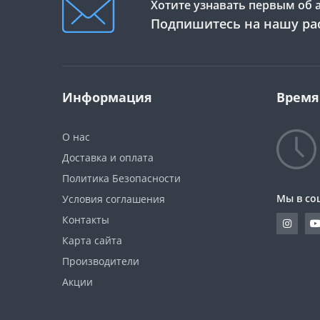
Хотите узнавать первым об 
Подпишитесь на нашу ра
Информация
Время
О нас
Доставка и оплата
Политика Безопасности
Мы в со
Условия соглашения
Контакты
Карта сайта
Производители
Акции