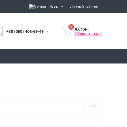
Язык
Личный кабинет
0
0.0грн.
+38 (050) 406-69-49
Оформить заказ