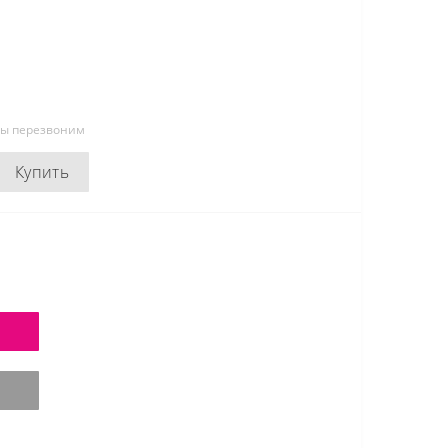
мы перезвоним
Купить