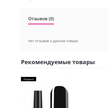
Отзывов (0)
Нет отзывов о данном товаре.
Рекомендуемые товары
Продано