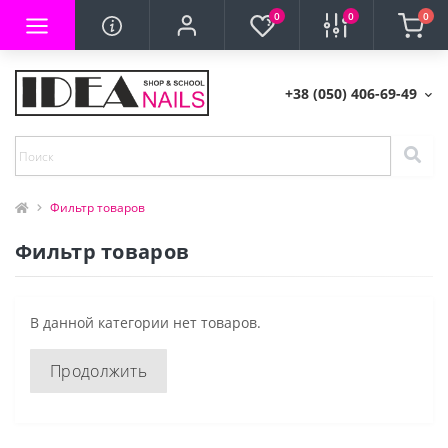
0
0
0
+38 (050) 406-69-49
Фильтр товаров
Фильтр товаров
В данной категории нет товаров.
Продолжить