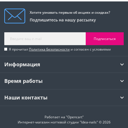
Хотите узнавать первым об акциях и скидках?
Подпишитесь на нашу рассылку
Подписаться
Я прочитал
Политика Безопасности
и согласен с условиями
Информация
Время работы
Наши контакты
Работает на
"Opencart"
Интернет-магазин ногтевой студии "Idea-nails" © 2026